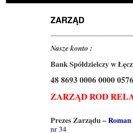
ZARZĄD
_____________________
Nasze konto :
Bank Spółdzielczy w Łęcz
48 8693 0006 0000 057
ZARZĄD ROD RELA
Prezes Zarządu –
Roman 
nr 34