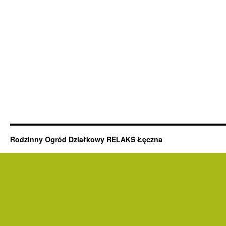
Rodzinny Ogród Działkowy RELAKS Łęczna