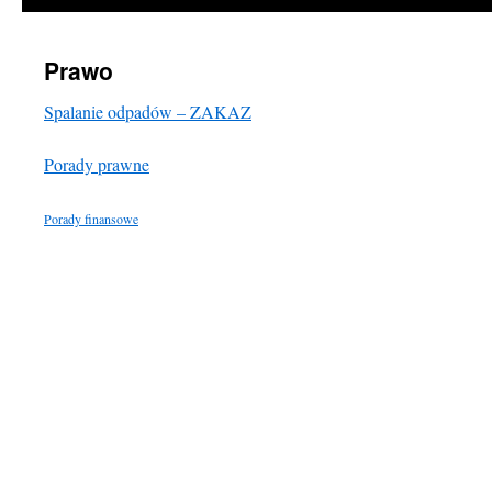
Prawo
Spalanie odpadów – ZAKAZ
Porady prawne
Porady finansowe