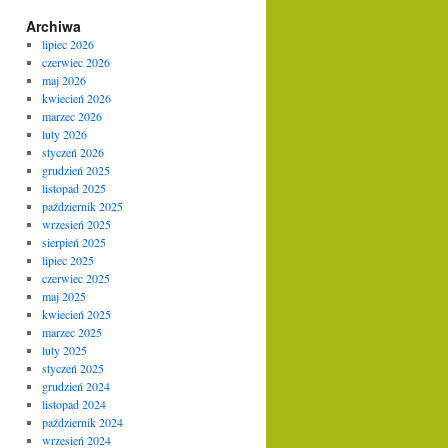
Archiwa
lipiec 2026
czerwiec 2026
maj 2026
kwiecień 2026
marzec 2026
luty 2026
styczeń 2026
grudzień 2025
listopad 2025
październik 2025
wrzesień 2025
sierpień 2025
lipiec 2025
czerwiec 2025
maj 2025
kwiecień 2025
marzec 2025
luty 2025
styczeń 2025
grudzień 2024
listopad 2024
październik 2024
wrzesień 2024