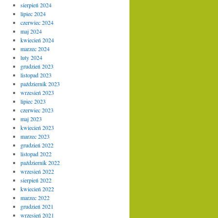
sierpień 2024
lipiec 2024
czerwiec 2024
maj 2024
kwiecień 2024
marzec 2024
luty 2024
grudzień 2023
listopad 2023
październik 2023
wrzesień 2023
lipiec 2023
czerwiec 2023
maj 2023
kwiecień 2023
marzec 2023
grudzień 2022
listopad 2022
październik 2022
wrzesień 2022
sierpień 2022
kwiecień 2022
marzec 2022
grudzień 2021
wrzesień 2021