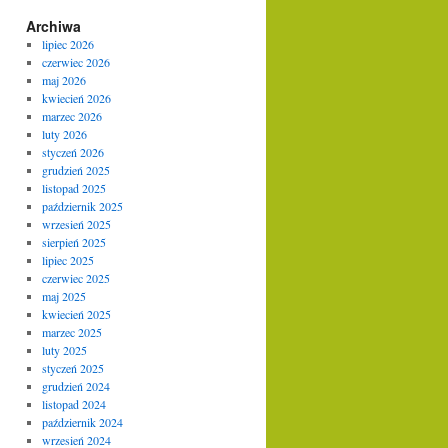
Archiwa
lipiec 2026
czerwiec 2026
maj 2026
kwiecień 2026
marzec 2026
luty 2026
styczeń 2026
grudzień 2025
listopad 2025
październik 2025
wrzesień 2025
sierpień 2025
lipiec 2025
czerwiec 2025
maj 2025
kwiecień 2025
marzec 2025
luty 2025
styczeń 2025
grudzień 2024
listopad 2024
październik 2024
wrzesień 2024