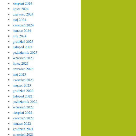
sierpień 2024
lipiec 2024
czerwiec 2024
maj 2024
kwiecień 2024
marzec 2024
luty 2024
grudzień 2023
listopad 2023
październik 2023
wrzesień 2023
lipiec 2023
czerwiec 2023
maj 2023
kwiecień 2023
marzec 2023
grudzień 2022
listopad 2022
październik 2022
wrzesień 2022
sierpień 2022
kwiecień 2022
marzec 2022
grudzień 2021
wrzesień 2021