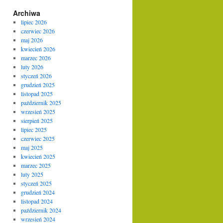
Archiwa
lipiec 2026
czerwiec 2026
maj 2026
kwiecień 2026
marzec 2026
luty 2026
styczeń 2026
grudzień 2025
listopad 2025
październik 2025
wrzesień 2025
sierpień 2025
lipiec 2025
czerwiec 2025
maj 2025
kwiecień 2025
marzec 2025
luty 2025
styczeń 2025
grudzień 2024
listopad 2024
październik 2024
wrzesień 2024