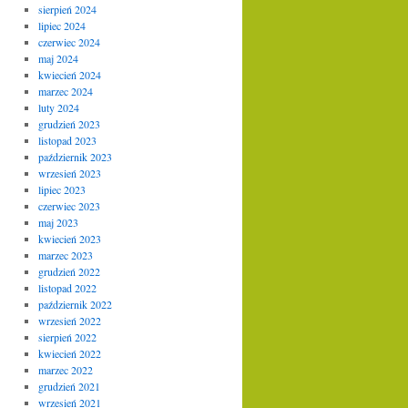
sierpień 2024
lipiec 2024
czerwiec 2024
maj 2024
kwiecień 2024
marzec 2024
luty 2024
grudzień 2023
listopad 2023
październik 2023
wrzesień 2023
lipiec 2023
czerwiec 2023
maj 2023
kwiecień 2023
marzec 2023
grudzień 2022
listopad 2022
październik 2022
wrzesień 2022
sierpień 2022
kwiecień 2022
marzec 2022
grudzień 2021
wrzesień 2021