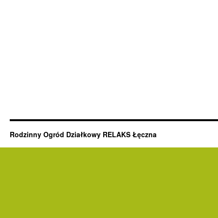
Rodzinny Ogród Działkowy RELAKS Łęczna