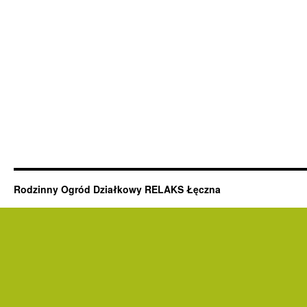
Rodzinny Ogród Działkowy RELAKS Łęczna