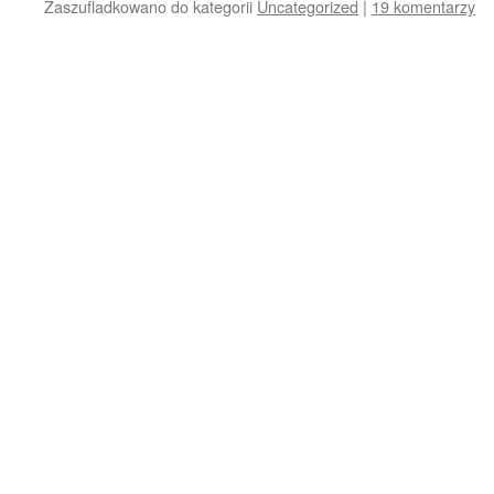
Zaszufladkowano do kategorii
Uncategorized
|
19 komentarzy