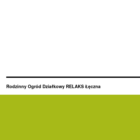
Rodzinny Ogród Działkowy RELAKS Łęczna