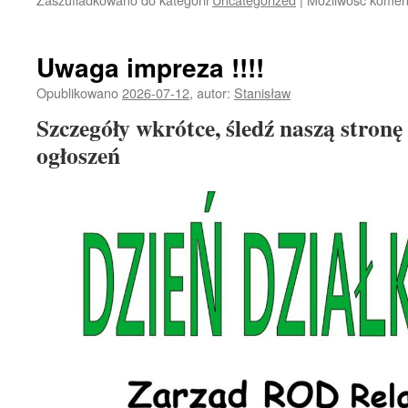
Uwaga impreza !!!!
Opublikowano
2026-07-12
,
autor:
Stanisław
Szczegóły wkrótce, śledź naszą stronę 
ogłoszeń