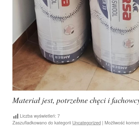
Materiał jest, potrzebne chęci i fachowc
Liczba wyświetleń:
7
Zaszufladkowano do kategorii
Uncategorized
|
Możliwość kome