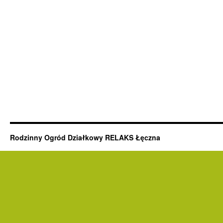
Rodzinny Ogród Działkowy RELAKS Łęczna