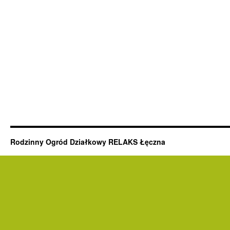
Rodzinny Ogród Działkowy RELAKS Łęczna