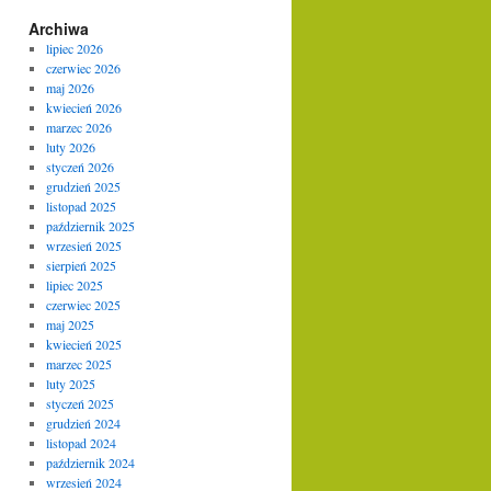
Archiwa
lipiec 2026
czerwiec 2026
maj 2026
kwiecień 2026
marzec 2026
luty 2026
styczeń 2026
grudzień 2025
listopad 2025
październik 2025
wrzesień 2025
sierpień 2025
lipiec 2025
czerwiec 2025
maj 2025
kwiecień 2025
marzec 2025
luty 2025
styczeń 2025
grudzień 2024
listopad 2024
październik 2024
wrzesień 2024