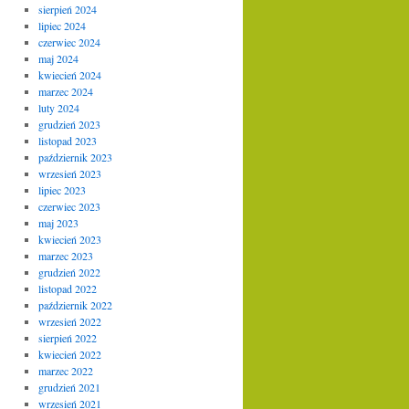
sierpień 2024
lipiec 2024
czerwiec 2024
maj 2024
kwiecień 2024
marzec 2024
luty 2024
grudzień 2023
listopad 2023
październik 2023
wrzesień 2023
lipiec 2023
czerwiec 2023
maj 2023
kwiecień 2023
marzec 2023
grudzień 2022
listopad 2022
październik 2022
wrzesień 2022
sierpień 2022
kwiecień 2022
marzec 2022
grudzień 2021
wrzesień 2021