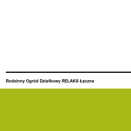
Rodzinny Ogród Działkowy RELAKS Łęczna