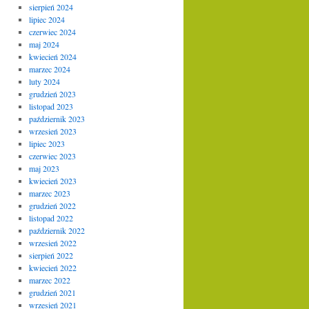
sierpień 2024
lipiec 2024
czerwiec 2024
maj 2024
kwiecień 2024
marzec 2024
luty 2024
grudzień 2023
listopad 2023
październik 2023
wrzesień 2023
lipiec 2023
czerwiec 2023
maj 2023
kwiecień 2023
marzec 2023
grudzień 2022
listopad 2022
październik 2022
wrzesień 2022
sierpień 2022
kwiecień 2022
marzec 2022
grudzień 2021
wrzesień 2021