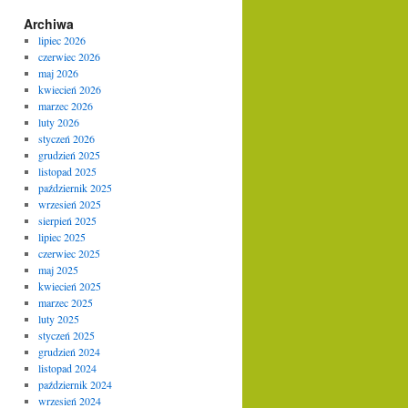
Archiwa
lipiec 2026
czerwiec 2026
maj 2026
kwiecień 2026
marzec 2026
luty 2026
styczeń 2026
grudzień 2025
listopad 2025
październik 2025
wrzesień 2025
sierpień 2025
lipiec 2025
czerwiec 2025
maj 2025
kwiecień 2025
marzec 2025
luty 2025
styczeń 2025
grudzień 2024
listopad 2024
październik 2024
wrzesień 2024