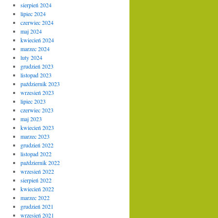
sierpień 2024
lipiec 2024
czerwiec 2024
maj 2024
kwiecień 2024
marzec 2024
luty 2024
grudzień 2023
listopad 2023
październik 2023
wrzesień 2023
lipiec 2023
czerwiec 2023
maj 2023
kwiecień 2023
marzec 2023
grudzień 2022
listopad 2022
październik 2022
wrzesień 2022
sierpień 2022
kwiecień 2022
marzec 2022
grudzień 2021
wrzesień 2021