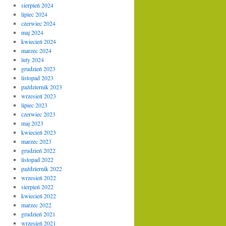
sierpień 2024
lipiec 2024
czerwiec 2024
maj 2024
kwiecień 2024
marzec 2024
luty 2024
grudzień 2023
listopad 2023
październik 2023
wrzesień 2023
lipiec 2023
czerwiec 2023
maj 2023
kwiecień 2023
marzec 2023
grudzień 2022
listopad 2022
październik 2022
wrzesień 2022
sierpień 2022
kwiecień 2022
marzec 2022
grudzień 2021
wrzesień 2021