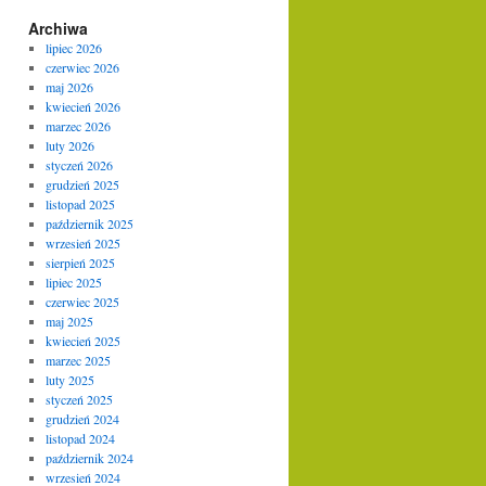
Archiwa
lipiec 2026
czerwiec 2026
maj 2026
kwiecień 2026
marzec 2026
luty 2026
styczeń 2026
grudzień 2025
listopad 2025
październik 2025
wrzesień 2025
sierpień 2025
lipiec 2025
czerwiec 2025
maj 2025
kwiecień 2025
marzec 2025
luty 2025
styczeń 2025
grudzień 2024
listopad 2024
październik 2024
wrzesień 2024