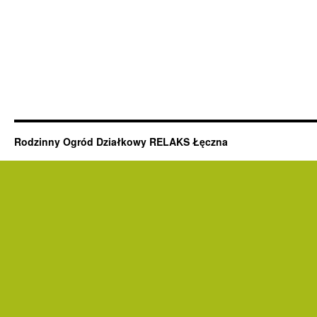
Rodzinny Ogród Działkowy RELAKS Łęczna