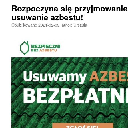
Rozpoczyna się przyjmowanie
usuwanie azbestu!
Opublikowano
2021-02-03
,
autor:
Urszula