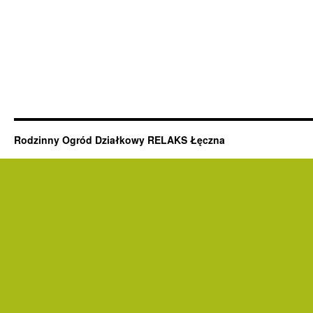
Rodzinny Ogród Działkowy RELAKS Łęczna