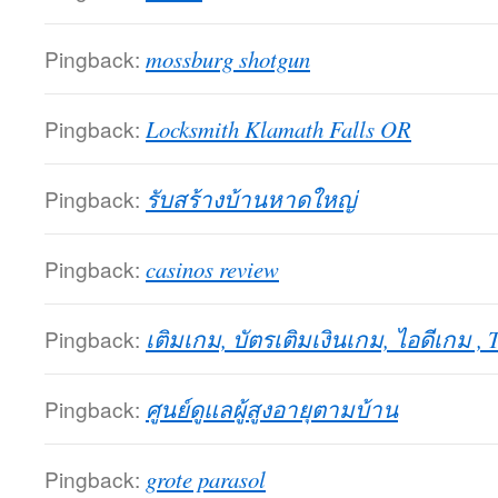
Pingback:
mossburg shotgun
Pingback:
Locksmith Klamath Falls OR
Pingback:
รับสร้างบ้านหาดใหญ่
Pingback:
casinos review
Pingback:
เติมเกม, บัตรเติมเงินเกม, ไอดีเกม 
Pingback:
ศูนย์ดูแลผู้สูงอายุตามบ้าน
Pingback:
grote parasol