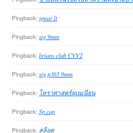
Pingback:
spear lt
Pingback:
sig 9mm
Pingback:
brians club CVV2
Pingback:
sig p365 9mm
Pingback:
โหราศาสตร์ยูเนเนียน
Pingback:
Sp cap
Pingback:
สล็อต