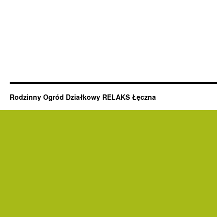
Rodzinny Ogród Działkowy RELAKS Łęczna