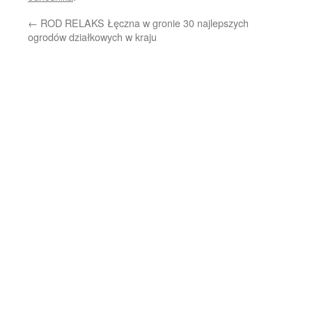
←
ROD RELAKS Łęczna w gronie 30 najlepszych
ogrodów działkowych w kraju