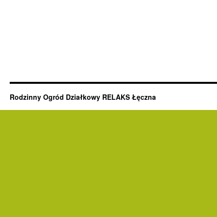
Rodzinny Ogród Działkowy RELAKS Łęczna