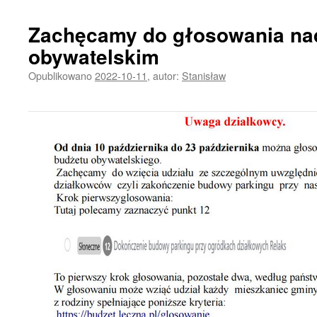
Zachęcamy do głosowania na
obywatelskim
Opublikowano
2022-10-11
,
autor:
Stanisław