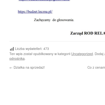
Liczba wyświetleń:
473
Ten wpis został opublikowany w kategorii
Uncategorized
. Dodaj
odnośnika
.
←
Działka na sprzedaż!
Co z cenami