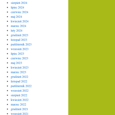
sierpień 2024
lipiec 2024
czerwiec 2024
maj 2024
kwiecień 2024
marzec 2024
luty 2024
grudzień 2023
listopad 2023
październik 2023
wrzesień 2023
lipiec 2023
czerwiec 2023
maj 2023
kwiecień 2023
marzec 2023
grudzień 2022
listopad 2022
październik 2022
wrzesień 2022
sierpień 2022
kwiecień 2022
marzec 2022
grudzień 2021
wrzesień 2021