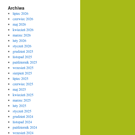
Archiwa
lipiec 2026
czerwiec 2026
maj 2026
kwiecień 2026
marzec 2026
luty 2026
styczeń 2026
grudzień 2025
listopad 2025
październik 2025
wrzesień 2025
sierpień 2025
lipiec 2025
czerwiec 2025
maj 2025
kwiecień 2025
marzec 2025
luty 2025
styczeń 2025
grudzień 2024
listopad 2024
październik 2024
wrzesień 2024