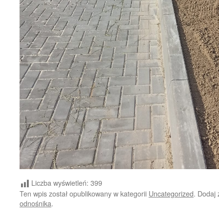
Liczba wyświetleń:
399
Ten wpis został opublikowany w kategorii
Uncategorized
. Dodaj
odnośnika
.