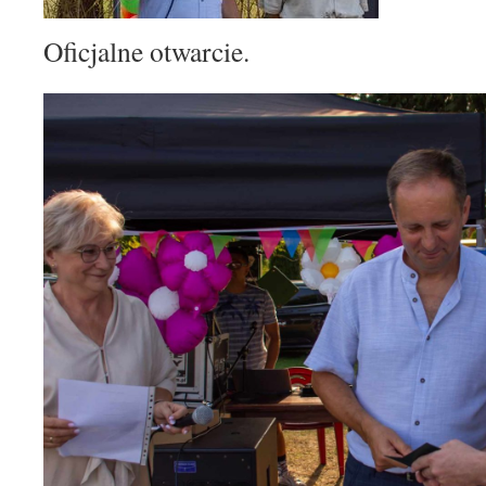
Oficjalne otwarcie.