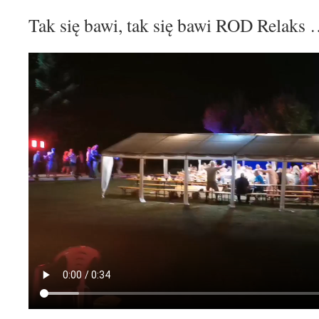
Tak się bawi, tak się bawi ROD Relaks