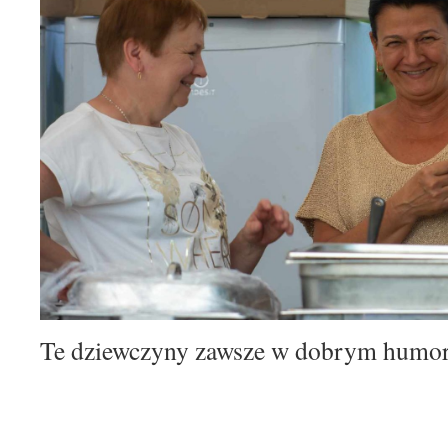
Te dziewczyny zawsze w dobrym hum