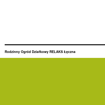
Rodzinny Ogród Działkowy RELAKS Łęczna