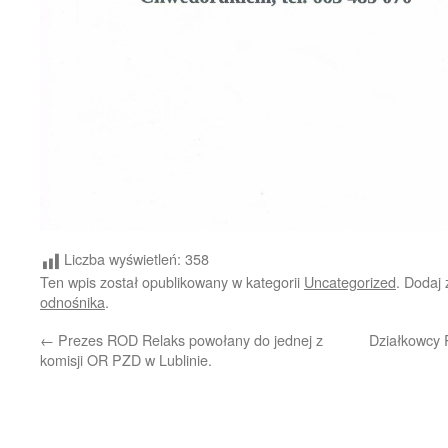
Liczba wyświetleń:
358
Ten wpis został opublikowany w kategorii
Uncategorized
. Dodaj
odnośnika
.
←
Prezes ROD Relaks powołany do jednej z
Działkowcy 
komisji OR PZD w Lublinie.