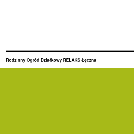
Rodzinny Ogród Działkowy RELAKS Łęczna