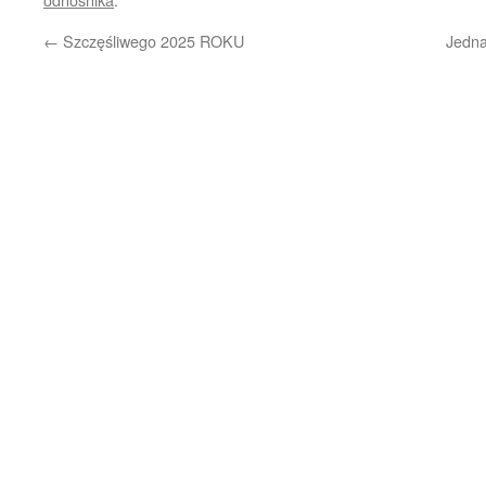
←
Szczęśliwego 2025 ROKU
Jedna