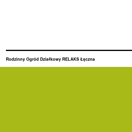
Rodzinny Ogród Działkowy RELAKS Łęczna