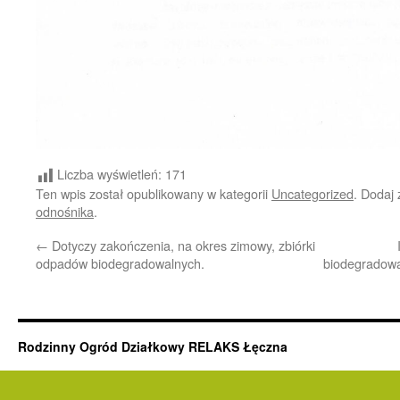
Liczba wyświetleń:
171
Ten wpis został opublikowany w kategorii
Uncategorized
. Dodaj
odnośnika
.
←
Dotyczy zakończenia, na okres zimowy, zbiórki
odpadów biodegradowalnych.
biodegradowa
Rodzinny Ogród Działkowy RELAKS Łęczna