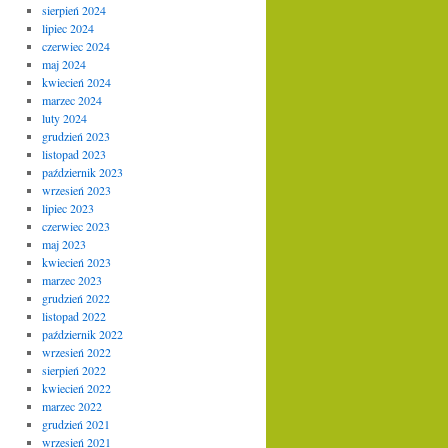
sierpień 2024
lipiec 2024
czerwiec 2024
maj 2024
kwiecień 2024
marzec 2024
luty 2024
grudzień 2023
listopad 2023
październik 2023
wrzesień 2023
lipiec 2023
czerwiec 2023
maj 2023
kwiecień 2023
marzec 2023
grudzień 2022
listopad 2022
październik 2022
wrzesień 2022
sierpień 2022
kwiecień 2022
marzec 2022
grudzień 2021
wrzesień 2021