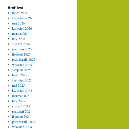
Archiwa
lipiec 2026
czerwiec 2026
maj 2026
kwiecień 2026
marzec 2026
luty 2026
styczeń 2026
grudzień 2025
listopad 2025
październik 2025
wrzesień 2025
sierpień 2025
lipiec 2025
czerwiec 2025
maj 2025
kwiecień 2025
marzec 2025
luty 2025
styczeń 2025
grudzień 2024
listopad 2024
październik 2024
wrzesień 2024