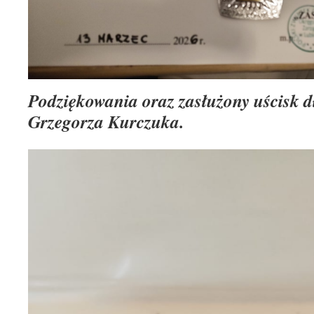
Podziękowania oraz zasłużony uścisk 
Grzegorza Kurczuka.