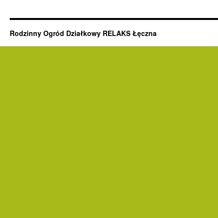
Rodzinny Ogród Działkowy RELAKS Łęczna