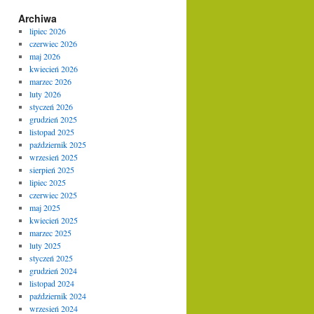
Archiwa
lipiec 2026
czerwiec 2026
maj 2026
kwiecień 2026
marzec 2026
luty 2026
styczeń 2026
grudzień 2025
listopad 2025
październik 2025
wrzesień 2025
sierpień 2025
lipiec 2025
czerwiec 2025
maj 2025
kwiecień 2025
marzec 2025
luty 2025
styczeń 2025
grudzień 2024
listopad 2024
październik 2024
wrzesień 2024