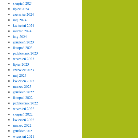
sierpień 2024
lipiec 2024
czerwiec 2024
maj 2024
kwiecień 2024
marzec 2024
luty 2024
grudzień 2023
listopad 2023
październik 2023
wrzesień 2023
lipiec 2023
czerwiec 2023
maj 2023
kwiecień 2023
marzec 2023
grudzień 2022
listopad 2022
październik 2022
wrzesień 2022
sierpień 2022
kwiecień 2022
marzec 2022
grudzień 2021
wrzesień 2021