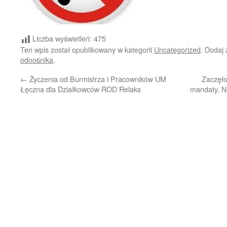
Liczba wyświetleń:
475
Ten wpis został opublikowany w kategorii
Uncategorized
. Dodaj
odnośnika
.
←
Życzenia od Burmistrza i Pracowników UM
Zaczęło 
Łęczna dla Działkowców ROD Relaks
mandaty. N