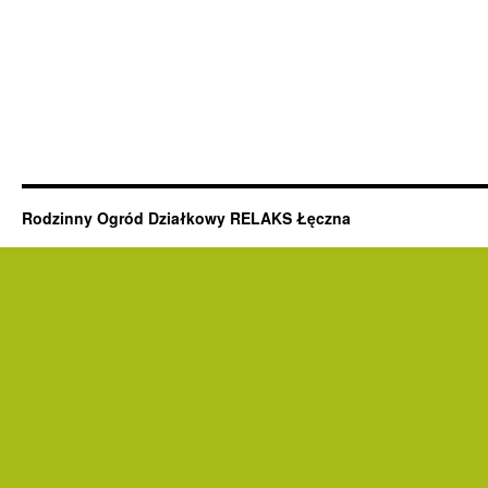
Rodzinny Ogród Działkowy RELAKS Łęczna