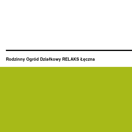
Rodzinny Ogród Działkowy RELAKS Łęczna