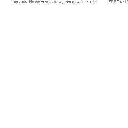
mandaty. Najwyższa kara wynosi nawet 1500 zł.
ZEBRANI