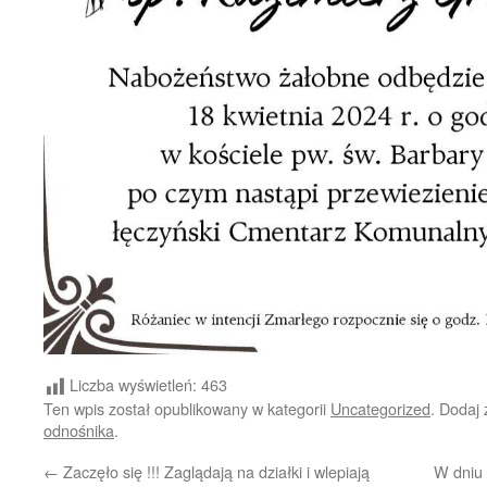
Liczba wyświetleń:
463
Ten wpis został opublikowany w kategorii
Uncategorized
. Dodaj
odnośnika
.
←
Zaczęło się !!! Zaglądają na działki i wlepiają
W dniu