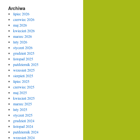
Archiwa
lipiec 2026
czerwiec 2026
maj 2026
kwiecień 2026
marzec 2026
luty 2026
styczeń 2026
grudzień 2025
listopad 2025
październik 2025
wrzesień 2025
sierpień 2025
lipiec 2025
czerwiec 2025
maj 2025
kwiecień 2025
marzec 2025
luty 2025
styczeń 2025
grudzień 2024
listopad 2024
październik 2024
wrzesień 2024