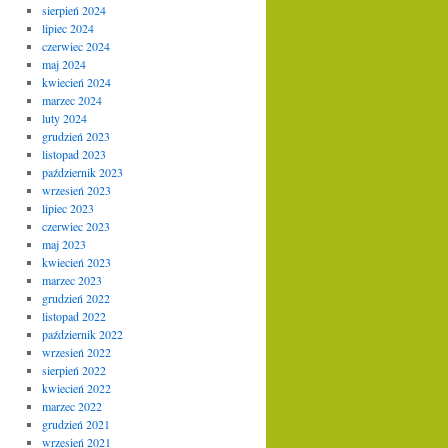
sierpień 2024
lipiec 2024
czerwiec 2024
maj 2024
kwiecień 2024
marzec 2024
luty 2024
grudzień 2023
listopad 2023
październik 2023
wrzesień 2023
lipiec 2023
czerwiec 2023
maj 2023
kwiecień 2023
marzec 2023
grudzień 2022
listopad 2022
październik 2022
wrzesień 2022
sierpień 2022
kwiecień 2022
marzec 2022
grudzień 2021
wrzesień 2021