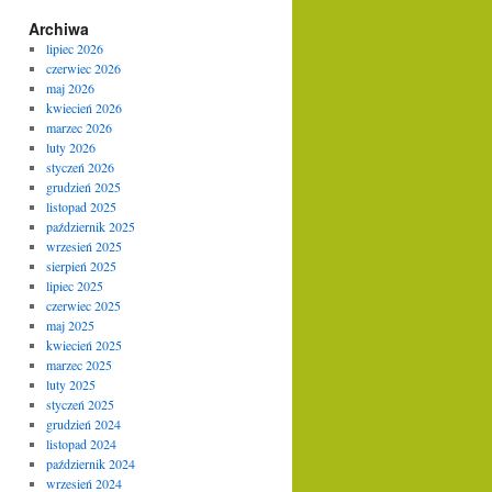
Archiwa
lipiec 2026
czerwiec 2026
maj 2026
kwiecień 2026
marzec 2026
luty 2026
styczeń 2026
grudzień 2025
listopad 2025
październik 2025
wrzesień 2025
sierpień 2025
lipiec 2025
czerwiec 2025
maj 2025
kwiecień 2025
marzec 2025
luty 2025
styczeń 2025
grudzień 2024
listopad 2024
październik 2024
wrzesień 2024