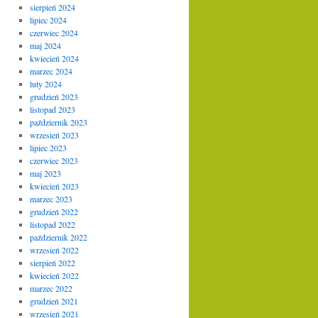
sierpień 2024
lipiec 2024
czerwiec 2024
maj 2024
kwiecień 2024
marzec 2024
luty 2024
grudzień 2023
listopad 2023
październik 2023
wrzesień 2023
lipiec 2023
czerwiec 2023
maj 2023
kwiecień 2023
marzec 2023
grudzień 2022
listopad 2022
październik 2022
wrzesień 2022
sierpień 2022
kwiecień 2022
marzec 2022
grudzień 2021
wrzesień 2021