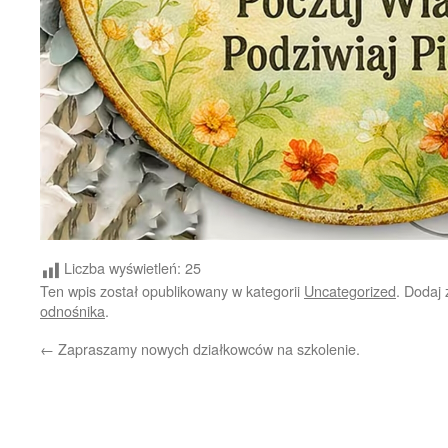
Liczba wyświetleń:
25
Ten wpis został opublikowany w kategorii
Uncategorized
. Dodaj
odnośnika
.
←
Zapraszamy nowych działkowców na szkolenie.