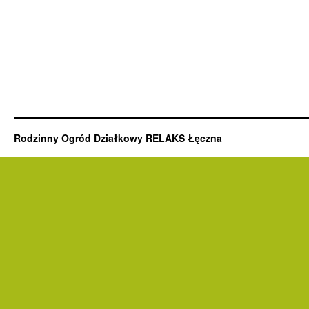
Rodzinny Ogród Działkowy RELAKS Łęczna